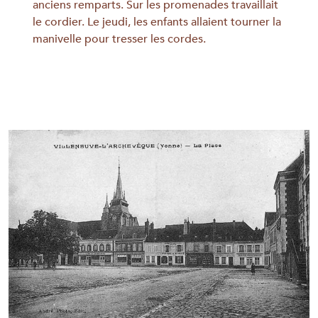
anciens remparts. Sur les promenades travaillait
le cordier. Le jeudi, les enfants allaient tourner la
manivelle pour tresser les cordes.