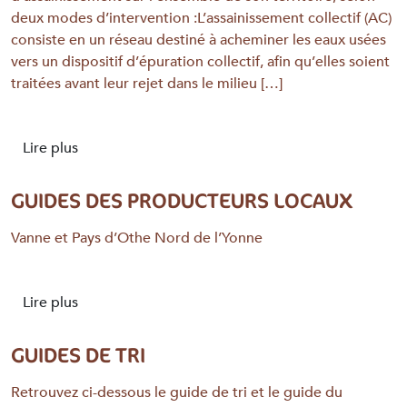
deux modes d’intervention :L’assainissement collectif (AC)
consiste en un réseau destiné à acheminer les eaux usées
vers un dispositif d’épuration collectif, afin qu’elles soient
traitées avant leur rejet dans le milieu […]
Lire plus
GUIDES DES PRODUCTEURS LOCAUX
Vanne et Pays d’Othe Nord de l’Yonne
Lire plus
GUIDES DE TRI
Retrouvez ci-dessous le guide de tri et le guide du