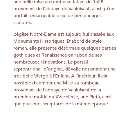
une belle mise au tombeau datant de 1528
provenant de l’abbaye de Vauluisant, ainsi qu’un
portail remarquable orné de personnages
sculptés.
L’église Notre-Dame est aujourd’hui classée aux
Monuments Historiques. D’abord de style
roman, elle présente désormais quelques parties
gothiques et Renaissance en raison de ses
nombreuses rénovations. Le portail
septentrional, d’origine, dévoile notamment une
très belle Vierge à l’Enfant. A l’intérieur, il est
possible d’admirer une Mise au tombeau
provenant de l’abbaye de Vauluisant de la
première moitié du XVIe siècle, une Pietà, ainsi
que plusieurs sculptures de la même époque.