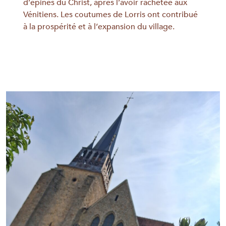
d’épines du Christ, après l’avoir rachetée aux
Vénitiens. Les coutumes de Lorris ont contribué
à la prospérité et à l’expansion du village.