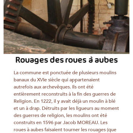
La commune est ponctuée de plusieurs moulins
banaux du XVIe siècle qui appartenaient
autrefois aux archevêques. Ils ont été
entièrement reconstruits à la fin des guerres de
Religion. En 1222, il y avait déjà un moulin à blé
et un à drap. Détruits par les ligueurs au moment
des guerres de religion, les moulins ont été
construits en 1596 par Jacob MOREAU. Les
roues à aubes faisaient tourner les rouages (que