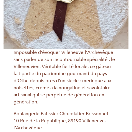
Impossible d’évoquer Villeneuve-l’Archevêque
sans parler de son incontournable spécialité : le
Villeneuvien. Véritable fierté locale, ce gâteau
fait partie du patrimoine gourmand du pays
d’Othe depuis près d’un siècle : meringue aux
noisettes, crème à la nougatine et savoir-faire
artisanal qui se perpétue de génération en
génération.
Boulangerie Pâtissier-Chocolatier Brissonnet
10 Rue de la République, 89190 Villeneuve-
l’Archevêque