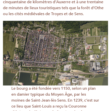
cinquantaine de kilomètres d’Auxerre et à une trentaine
de minutes de lieux touristiques tels que la forêt d’Othe
ou les cités médiévales de Troyes et de Sens.
Le bourg a été fondée vers 1150, selon un plan
en damier typique du Moyen Âge, par les
moines de Saint-Jean-lès-Sens. En 1239, c’est sur
ce lieu que Saint-Louis a reçu la Couronne