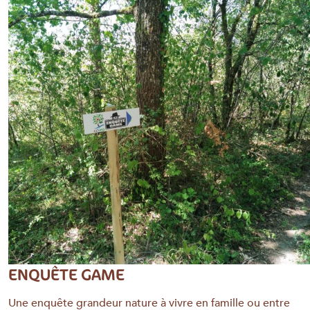
ENQUÊTE GAME
Une enquête grandeur nature à vivre en famille ou entre