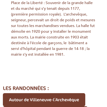
Place de la Liberté : Souvenir de la grande halle
et du marché qui s’y tenait depuis 1177,
(première permission royale). L’archevêque,
seigneur, percevait un droit de poids et mesures
sur toutes les marchandises vendues. La halle fut
démolie en 1920 pour y installer le monument
aux morts. La mairie construite en 1903 était
destinée à l’école de garçons, le bâtiment a
servi d’hôpital pendant la guerre de 14-18 ; la
mairie s’y est installée en 1981.
LES RANDONNÉES :
Autour de Villeneuve-l’Archevêque