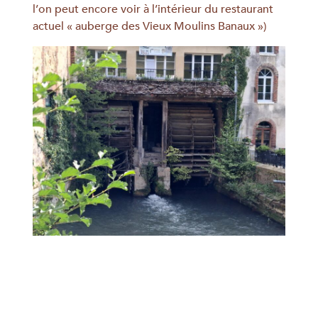
l’on peut encore voir à l’intérieur du restaurant
actuel « auberge des Vieux Moulins Banaux »)