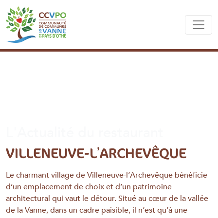
L'Actualité du restaurant
VILLENEUVE-L’ARCHEVÊQUE
Le charmant village de Villeneuve-l’Archevêque bénéficie
d’un emplacement de choix et d’un patrimoine
architectural qui vaut le détour. Situé au cœur de la vallée
de la Vanne, dans un cadre paisible, il n’est qu’à une