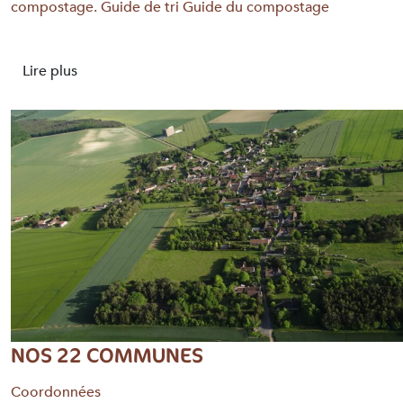
compostage. Guide de tri Guide du compostage
Lire plus
NOS 22 COMMUNES
Coordonnées