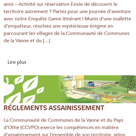
amis – Activité sur réservation Envie de découvrir le
territoire autrement ? Partez pour une journée d’aventure
avec notre Enquête Game itinérant ! Munis d’une mallette
d’enquêteur, résolvez une mystérieuse énigme en
parcourant les villages de la Communauté de Communes
de la Vanne et du […]
Lire plus
RÈGLEMENTS ASSAINISSEMENT
La Communauté de Communes de la Vanne et du Pays
d’Othe (CCVPO) exerce les compétences en matière
d’assainissement sur l’ensemble de son territoire, selon