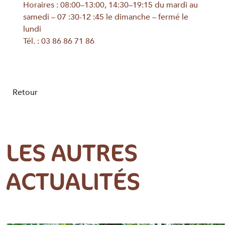
Horaires : 08:00–13:00, 14:30–19:15 du mardi au
samedi – 07 :30-12 :45 le dimanche – fermé le
lundi
Tél. : 03 86 86 71 86
Retour
LES AUTRES
ACTUALITÉS