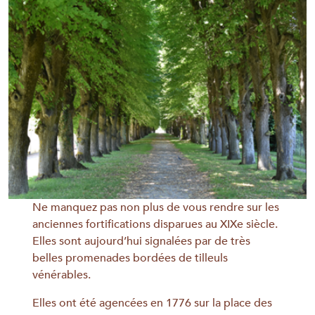
Ne manquez pas non plus de vous rendre sur les
anciennes fortifications disparues au XIXe siècle.
Elles sont aujourd’hui signalées par de très
belles promenades bordées de tilleuls
vénérables.
Elles ont été agencées en 1776 sur la place des