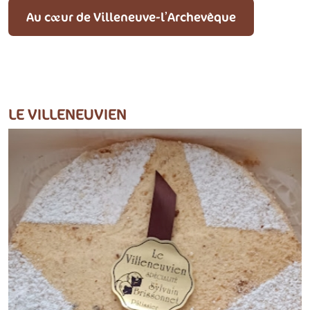
Au cœur de Villeneuve-l’Archevêque
LE VILLENEUVIEN