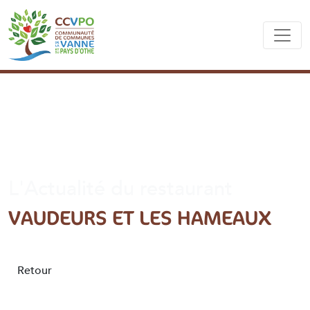
L'Actualité du restaurant
VAUDEURS ET LES HAMEAUX
Retour