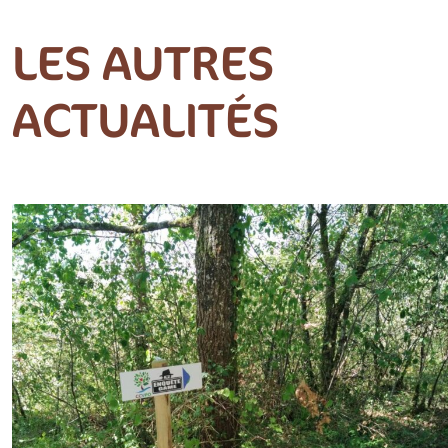
LES AUTRES
ACTUALITÉS