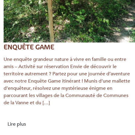
ENQUÊTE GAME
Une enquête grandeur nature à vivre en famille ou entre
amis – Activité sur réservation Envie de découvrir le
territoire autrement ? Partez pour une journée d’aventure
avec notre Enquête Game itinérant ! Munis d’une mallette
d’enquêteur, résolvez une mystérieuse énigme en
parcourant les villages de la Communauté de Communes
de la Vanne et du […]
Lire plus