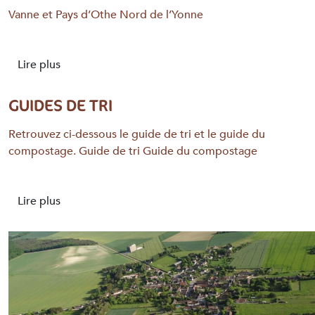
Vanne et Pays d’Othe Nord de l’Yonne
Lire plus
GUIDES DE TRI
Retrouvez ci-dessous le guide de tri et le guide du
compostage. Guide de tri Guide du compostage
Lire plus