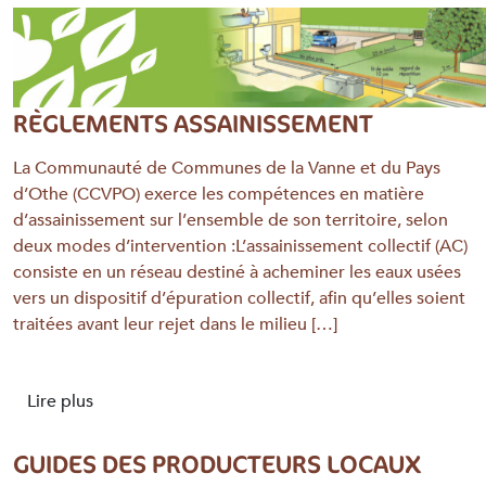
RÈGLEMENTS ASSAINISSEMENT
La Communauté de Communes de la Vanne et du Pays
d’Othe (CCVPO) exerce les compétences en matière
d’assainissement sur l’ensemble de son territoire, selon
deux modes d’intervention :L’assainissement collectif (AC)
consiste en un réseau destiné à acheminer les eaux usées
vers un dispositif d’épuration collectif, afin qu’elles soient
traitées avant leur rejet dans le milieu […]
Lire plus
GUIDES DES PRODUCTEURS LOCAUX