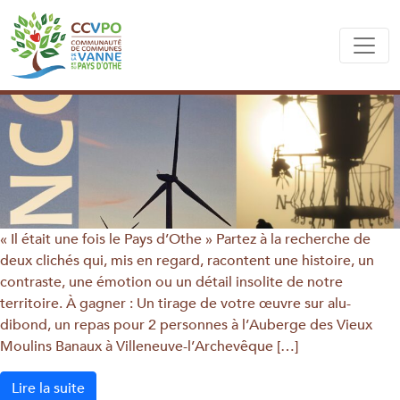
« Il était une fois le Pays d’Othe » Partez à la recherche de
deux clichés qui, mis en regard, racontent une histoire, un
contraste, une émotion ou un détail insolite de notre
territoire. À gagner : Un tirage de votre œuvre sur alu-
dibond, un repas pour 2 personnes à l’Auberge des Vieux
Moulins Banaux à Villeneuve-l’Archevêque […]
Lire la suite