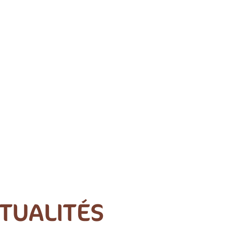
CTUALITÉS