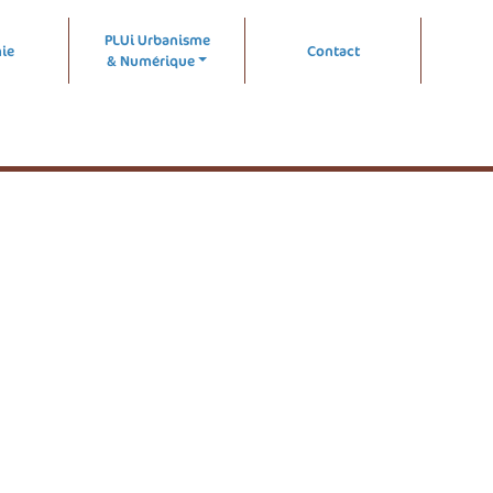
PLUi Urbanisme
ie
Contact
& Numérique