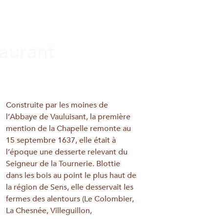
taurant
Construite par les moines de
l’Abbaye de Vauluisant, la première
mention de la Chapelle remonte au
15 septembre 1637, elle était à
l’époque une desserte relevant du
Seigneur de la Tournerie. Blottie
dans les bois au point le plus haut de
la région de Sens, elle desservait les
fermes des alentours (Le Colombier,
La Chesnée, Villeguillon,