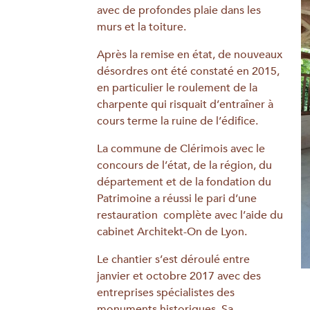
avec de profondes plaie dans les
murs et la toiture.
Après la remise en état, de nouveaux
désordres ont été constaté en 2015,
en particulier le roulement de la
charpente qui risquait d’entraîner à
cours terme la ruine de l’édifice.
La commune de Clérimois avec le
concours de l’état, de la région, du
département et de la fondation du
Patrimoine a réussi le pari d’une
restauration complète avec l’aide du
cabinet Architekt-On de Lyon.
Le chantier s’est déroulé entre
janvier et octobre 2017 avec des
entreprises spécialistes des
monuments historiques. Sa