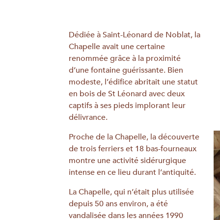
Dédiée à Saint-Léonard de Noblat, la
Chapelle avait une certaine
renommée grâce à la proximité
d’une fontaine guérissante. Bien
modeste, l’édifice abritait une statut
en bois de St Léonard avec deux
captifs à ses pieds implorant leur
délivrance.
Proche de la Chapelle, la découverte
de trois ferriers et 18 bas-fourneaux
montre une activité sidérurgique
intense en ce lieu durant l’antiquité.
La Chapelle, qui n’était plus utilisée
depuis 50 ans environ, a été
vandalisée dans les années 1990