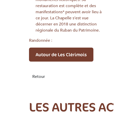
restauration est complète et des
manifestations* peuvent avoir lieu à
ce jour. La Chapelle s’est vue
décerner en 2018 une distinction
régionale du Ruban du Patrimoine.
Randonnée :
Autour de Les Clérimois
Retour
LES AUTRES A