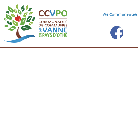
Vie Communautair