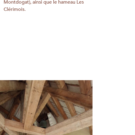
Montdogat), ainsi que le hameau Les
Clérimois.