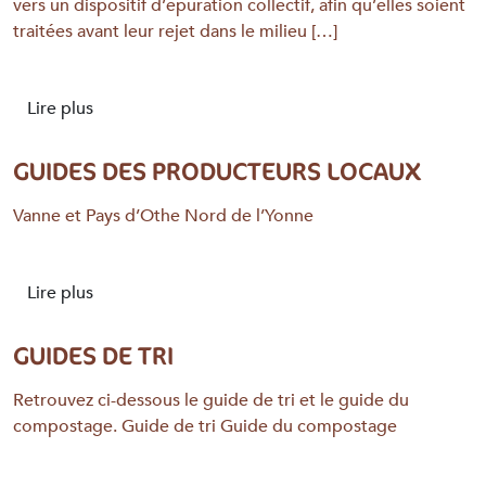
vers un dispositif d’épuration collectif, afin qu’elles soient
traitées avant leur rejet dans le milieu […]
Lire plus
GUIDES DES PRODUCTEURS LOCAUX
Vanne et Pays d’Othe Nord de l’Yonne
Lire plus
GUIDES DE TRI
Retrouvez ci-dessous le guide de tri et le guide du
compostage. Guide de tri Guide du compostage