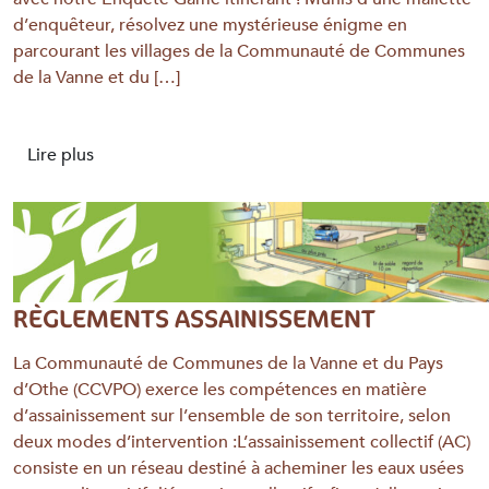
d’enquêteur, résolvez une mystérieuse énigme en
parcourant les villages de la Communauté de Communes
de la Vanne et du […]
Lire plus
RÈGLEMENTS ASSAINISSEMENT
La Communauté de Communes de la Vanne et du Pays
d’Othe (CCVPO) exerce les compétences en matière
d’assainissement sur l’ensemble de son territoire, selon
deux modes d’intervention :L’assainissement collectif (AC)
consiste en un réseau destiné à acheminer les eaux usées