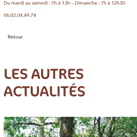
Du mardi au samedi : 7h à 13h – Dimanche : 7h à 12h30
06.02.04.49.74
Retour
LES AUTRES
ACTUALITÉS