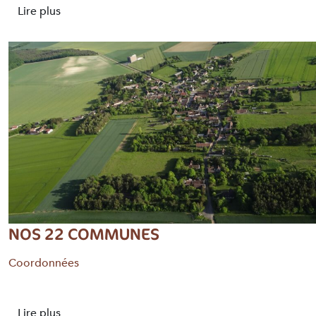
Lire plus
NOS 22 COMMUNES
Coordonnées
Lire plus