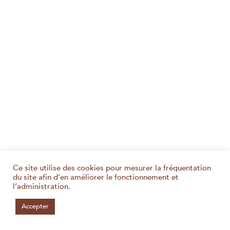
Ce site utilise des cookies pour mesurer la fréquentation
du site afin d’en améliorer le fonctionnement et
l’administration.
Accepter